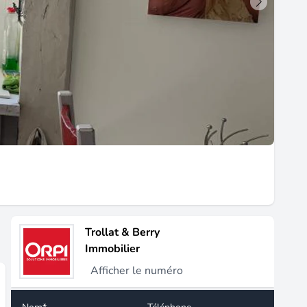
Trollat & Berry
Immobilier
Afficher le numéro