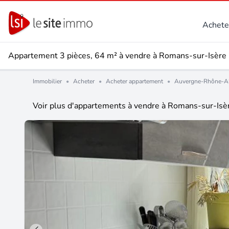
Achete
Appartement 3 pièces, 64 m² à vendre à Romans-sur-Isère
Immobilier
•
Acheter
•
Acheter appartement
•
Auvergne-Rhône-A
Voir plus d'appartements à vendre à Romans-sur-Isè