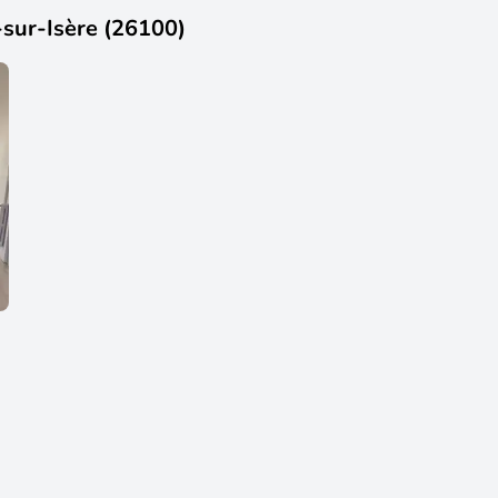
sur-Isère (26100)