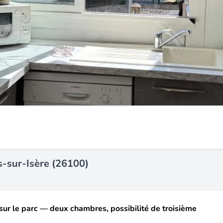
-sur-Isère (26100)
ur le parc — deux chambres, possibilité de troisième