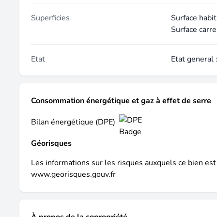
Superficies
Surface habit
Surface carre
Etat
Etat general 
Consommation énergétique et gaz à effet de serre
Bilan énergétique (DPE)
Géorisques
Les informations sur les risques auxquels ce bien est
www.georisques.gouv.fr