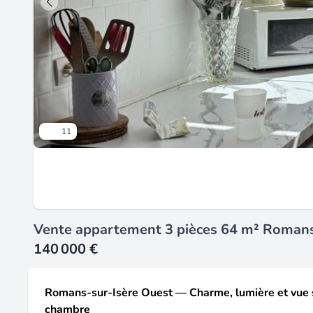
11
Vente appartement 3 pièces 64 m² Romans
140 000 €
Romans-sur-Isère Ouest — Charme, lumière et vue s
chambre