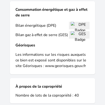
Consommation énergétique et gaz à effet
de serre
Bilan énergétique (DPE)
Bilan gaz à effet de serre (GES)
Géorisques
Les informations sur les risques auxquels
ce bien est exposé sont disponibles sur le
site Géorisques :
www.georisques.gouv.fr
À propos de la copropriété
Nombre de lots de la copropriété : 40