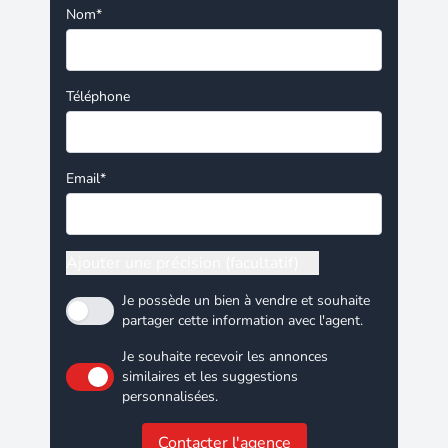
Nom*
Téléphone
Email*
Ajouter une précision (facultatif)
Je possède un bien à vendre et souhaite
partager cette information avec l'agent.
Je souhaite recevoir les annonces
similaires et les suggestions
personnalisées.
Contacter l'agence