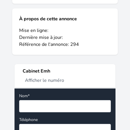
À propos de cette annonce
Mise en ligne:
Dernière mise à jour:
Référence de l'annonce: 294
Cabinet Emh
Afficher le numéro
Nom*
Téléphone