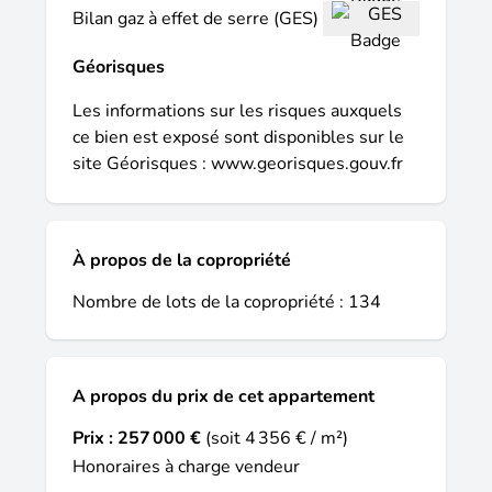
Bilan gaz à effet de serre (GES)
Géorisques
Les informations sur les risques auxquels
ce bien est exposé sont disponibles sur le
site Géorisques :
www.georisques.gouv.fr
À propos de la copropriété
Nombre de lots de la copropriété : 134
A propos du prix de cet appartement
Prix :
257 000 €
(soit 4 356 € / m²)
Honoraires à charge vendeur