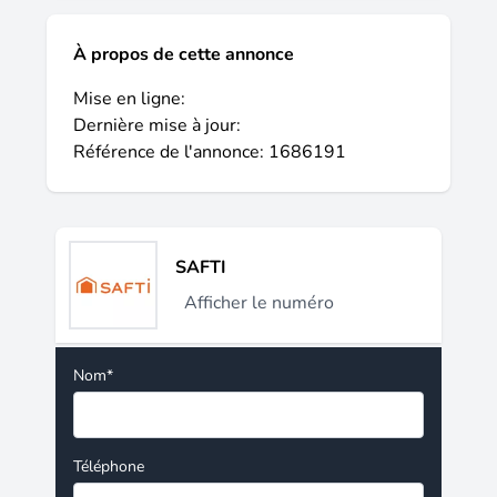
À propos de cette annonce
Mise en ligne:
Dernière mise à jour:
Référence de l'annonce: 1686191
SAFTI
Afficher le numéro
Nom*
Téléphone