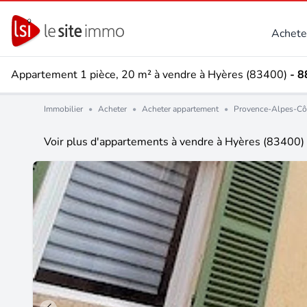
Achete
Appartement 1 pièce, 20 m² à vendre à Hyères (83400)
- 8
Immobilier
•
Acheter
•
Acheter appartement
•
Provence-Alpes-Cô
Voir plus d'appartements à vendre à Hyères (83400)