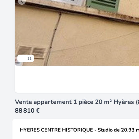
11
Vente appartement 1 pièce 20 m² Hyères 
88 810 €
HYERES CENTRE HISTORIQUE - Studio de 20.93 