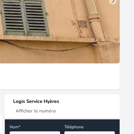
Logis Service Hyères
Afficher le numéro
Nom*
Téléphone