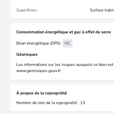
Superficies
Surface habit
Consommation énergétique et gaz à effet de serre
Bilan énergétique (DPE)
NC
Géorisques
Les informations sur les risques auxquels ce bien est
www.georisques.gouv.fr
À propos de la copropriété
Nombre de lots de la copropriété : 13