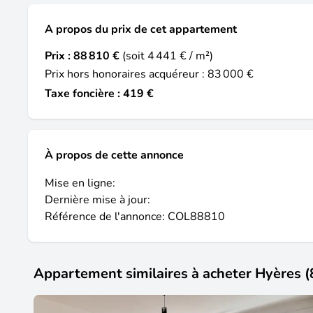
A propos du prix de cet appartement
Prix :
88 810 €
(soit 4 441 € / m²)
Prix hors honoraires acquéreur : 83 000 €
Taxe foncière : 419 €
À propos de cette annonce
Mise en ligne:
Dernière mise à jour:
Référence de l'annonce: COL88810
Appartement similaires à acheter Hyères 