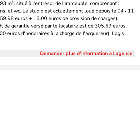
93 m², situé à l'entresol de l'immeuble, comprenant :
ins, et wc. Le studio est actuellement loué depuis le 04 / 11
 359.98 euros + 13.00 euros de provision de charges).
t de garantie versé par le locataire est de 305.69 euros.
 euros d'honoraires à la charge de l'acquereur). Logis
Demander plus d'information à l'agence