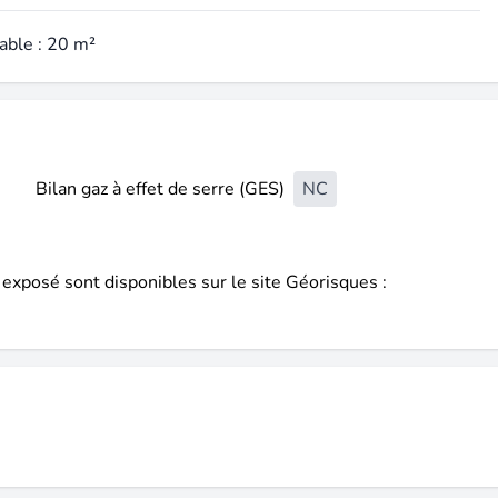
able : 20 m²
Bilan gaz à effet de serre (GES)
NC
 exposé sont disponibles sur le site Géorisques :