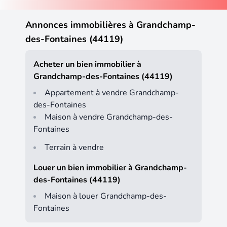
Annonces immobilières à Grandchamp-
des-Fontaines (44119)
Acheter un bien immobilier à
Grandchamp-des-Fontaines (44119)
Appartement à vendre Grandchamp-
des-Fontaines
Maison à vendre Grandchamp-des-
Fontaines
Terrain à vendre
Louer un bien immobilier à Grandchamp-
des-Fontaines (44119)
Maison à louer Grandchamp-des-
Fontaines