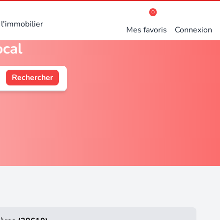
0
l'immobilier
Mes favoris
Connexion
ocal
Rechercher