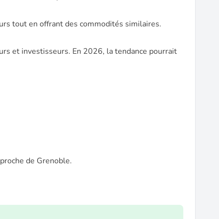
rs tout en offrant des commodités similaires.
s et investisseurs. En 2026, la tendance pourrait
t proche de Grenoble.