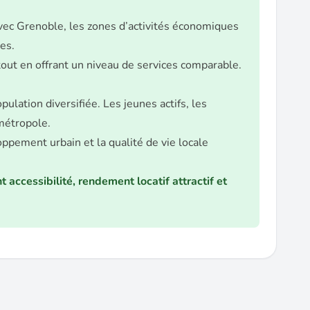
avec Grenoble, les zones d’activités économiques
es.
out en offrant un niveau de services comparable.
lation diversifiée. Les jeunes actifs, les
 métropole.
ppement urbain et la qualité de vie locale
ccessibilité, rendement locatif attractif et