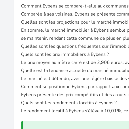
Comment Eybens se compare-t-elle aux communes 
Comparée à ses voisines, Eybens se présente comme 
Quelles sont les projections pour le marché immobil
En somme, le marché immobilier à Eybens semble pro
se maintenir, rendant cette commune de plus en plu
Quelles sont les questions fréquentes sur l’immobil
Quels sont les prix immobiliers à Eybens ?
Le prix moyen au mètre carré est de 2,906 euros, av
Quelle est la tendance actuelle du marché immobili
Le marché est détendu, avec une légère baisse des 
Comment se positionne Eybens par rapport aux com
Eybens présente des prix compétitifs et des atouts 
Quels sont les rendements locatifs à Eybens ?
Le rendement locatif à Eybens s’élève à 10,01%, ce q