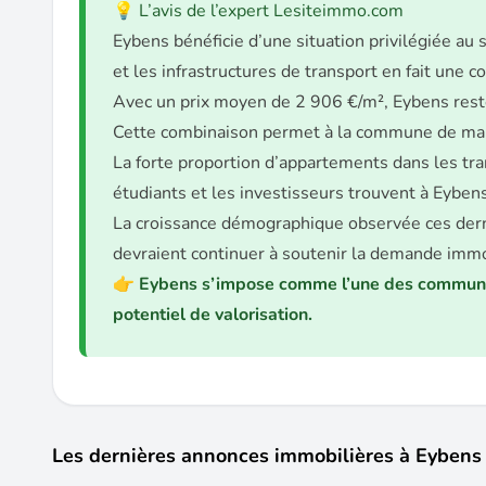
💡 L’avis de l’expert Lesiteimmo.com
Eybens bénéficie d’une situation privilégiée au
et les infrastructures de transport en fait une 
Avec un prix moyen de 2 906 €/m², Eybens reste
Cette combinaison permet à la commune de main
La forte proportion d’appartements dans les tra
étudiants et les investisseurs trouvent à Eybens
La croissance démographique observée ces derniè
devraient continuer à soutenir la demande imm
👉 Eybens s’impose comme l’une des communes le
potentiel de valorisation.
Les dernières annonces immobilières à Eybens