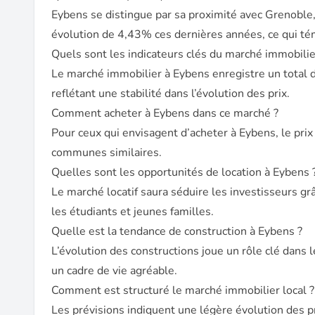
Eybens se distingue par sa proximité avec Grenoble,
évolution de 4,43% ces dernières années, ce qui té
Quels sont les indicateurs clés du marché immobilie
Le marché immobilier à Eybens enregistre un total 
reflétant une stabilité dans l’évolution des prix.
Comment acheter à Eybens dans ce marché ?
Pour ceux qui envisagent d’acheter à Eybens, le pri
communes similaires.
Quelles sont les opportunités de location à Eybens 
Le marché locatif saura séduire les investisseurs g
les étudiants et jeunes familles.
Quelle est la tendance de construction à Eybens ?
L’évolution des constructions joue un rôle clé dans
un cadre de vie agréable.
Comment est structuré le marché immobilier local ?
Les prévisions indiquent une légère évolution des pr