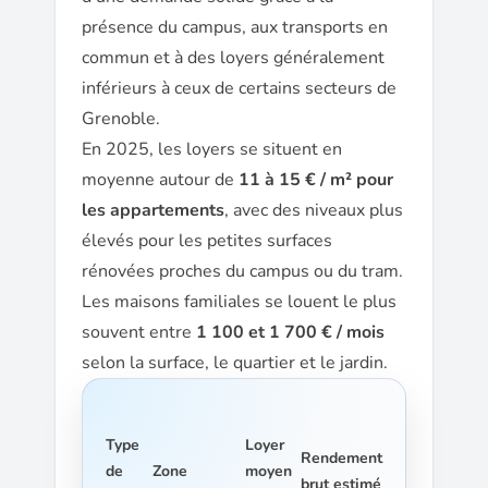
présence du campus, aux transports en
commun et à des loyers généralement
inférieurs à ceux de certains secteurs de
Grenoble.
En 2025, les loyers se situent en
moyenne autour de
11 à 15 € / m² pour
les appartements
, avec des niveaux plus
élevés pour les petites surfaces
rénovées proches du campus ou du tram.
Les maisons familiales se louent le plus
souvent entre
1 100 et 1 700 € / mois
selon la surface, le quartier et le jardin.
Type
Loyer
Rendement
de
Zone
moyen
brut estimé