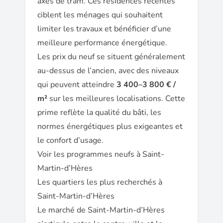
axes de tram. Ces résidences récentes
ciblent les ménages qui souhaitent
limiter les travaux et bénéficier d’une
meilleure performance énergétique.
Les prix du neuf se situent généralement
au-dessus de l’ancien, avec des niveaux
qui peuvent atteindre
3 400–3 800 € /
m²
sur les meilleures localisations. Cette
prime reflète la qualité du bâti, les
normes énergétiques plus exigeantes et
le confort d’usage.
Voir les programmes neufs à Saint-
Martin-d’Hères
Les quartiers les plus recherchés à
Saint-Martin-d’Hères
Le marché de Saint-Martin-d’Hères