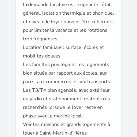
la demande locative est exigeante : état
général, isolation thermique et phonique,
et niveau de loyer doivent être cohérents
pour limiter la vacance et les rotations
trop fréquentes.
Location familiale : surface, écoles et
mobilités douces
Les familles privilégient les logements
bien situés par rapport aux écoles, aux
parcs, aux commerces et aux transports.
Les T3/T4 bien agencés, avec extérieur
ou jardin et stationnement, restent très
recherchés lorsque le loyer reste en
phase avec le marché local.
Voir les maisons et grands logements à
louer à Saint-Martin-d’Hères