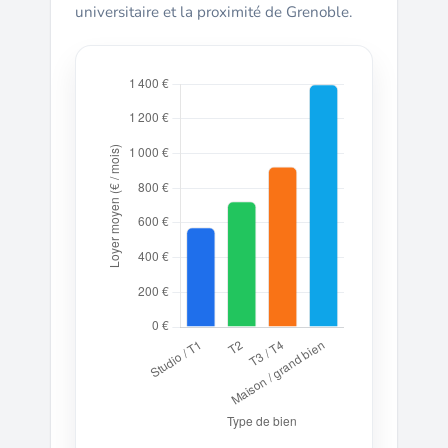
universitaire et la proximité de Grenoble.