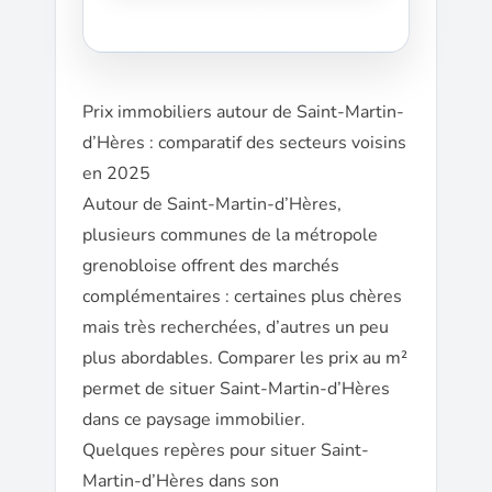
Prix immobiliers autour de Saint-Martin-
d’Hères : comparatif des secteurs voisins
en 2025
Autour de Saint-Martin-d’Hères,
plusieurs communes de la métropole
grenobloise offrent des marchés
complémentaires : certaines plus chères
mais très recherchées, d’autres un peu
plus abordables. Comparer les prix au m²
permet de situer Saint-Martin-d’Hères
dans ce paysage immobilier.
Quelques repères pour situer Saint-
Martin-d’Hères dans son