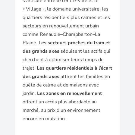
s’articule entre le centre-ville et le
« Village », le domaine universitaire, les
quartiers résidentiels plus calmes et les
secteurs en renouvellement urbain
comme Renaudie–Champberton–La
Plaine.
Les secteurs proches du tram et
des grands axes
séduisent les actifs qui
cherchent à optimiser leurs temps de
trajet.
Les quartiers résidentiels à l’écart
des grands axes
attirent les familles en
quête de calme et de maisons avec
jardin.
Les zones en renouvellement
offrent un accès plus abordable au
marché, au prix d’un environnement
encore en mutation.