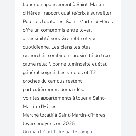
Louer un appartement à Saint-Martin-
d’Hères : rapport qualité/prix à surveiller
Pour les locataires, Saint-Martin-d’Hères
offre un compromis entre loyer,
accessibilité vers Grenoble et vie
quotidienne. Les biens les plus
recherchés combinent proximité du tram,
calme relatif, bonne luminosité et état
général soigné. Les studios et T2
proches du campus restent
particulièrement demandés.
Voir les appartements à louer à Saint-
Martin-d’Hères
Marché locatif à Saint-Martin-d’Hères :
loyers moyens en 2025
Un marché actif, tiré par le campus