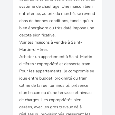
système de chauffage. Une maison bien
entretenue, au prix du marché, se revend
dans de bonnes conditions, tandis qu’un
bien énergivore ou très daté impose une
décote significative.
Voir les maisons à vendre à Saint-
Martin-d’Hères
Acheter un appartement à Saint-Martin-
d’Hères : copropriété et desserte tram
Pour les appartements, le compromis se
joue entre budget, proximité du tram,
calme de la rue, luminosité, présence
d’un balcon ou d’une terrasse et niveau
de charges. Les copropriétés bien
gérées, avec les gros travaux déjà
réalisés ou provisionnés, rassurent les