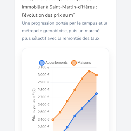
Immobilier à Saint-Martin-d’Hères :
l’évolution des prix au m²
Une progression portée par le campus et la
métropole grenobloise, puis un marché
plus sélectif avec la remontée des taux.