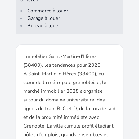
Commerce à louer
Garage à louer
Bureau à louer
Immobilier Saint-Martin-d’Hères
(38400), les tendances pour 2025
À Saint-Martin-d’Hères (38400), au
cœur de la métropole grenobloise, le
marché immobilier 2025 s’organise
autour du domaine universitaire, des
lignes de tram B, C et D, de la rocade sud
et de la proximité immédiate avec
Grenoble. La ville cumule profil étudiant,
pôles d’emplois, grands ensembles et