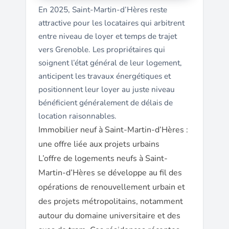
En 2025, Saint-Martin-d’Hères reste
attractive pour les locataires qui arbitrent
entre niveau de loyer et temps de trajet
vers Grenoble. Les propriétaires qui
soignent l’état général de leur logement,
anticipent les travaux énergétiques et
positionnent leur loyer au juste niveau
bénéficient généralement de délais de
location raisonnables.
Immobilier neuf à Saint-Martin-d’Hères :
une offre liée aux projets urbains
L’offre de logements neufs à Saint-
Martin-d’Hères se développe au fil des
opérations de renouvellement urbain et
des projets métropolitains, notamment
autour du domaine universitaire et des