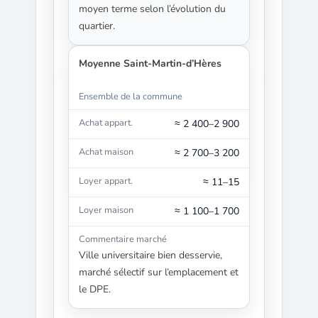
moyen terme selon l’évolution du
quartier.
Moyenne Saint-Martin-d’Hères
Ensemble de la commune
≈ 2 400–2 900
≈ 2 700–3 200
≈ 11–15
≈ 1 100–1 700
Ville universitaire bien desservie,
marché sélectif sur l’emplacement et
le DPE.