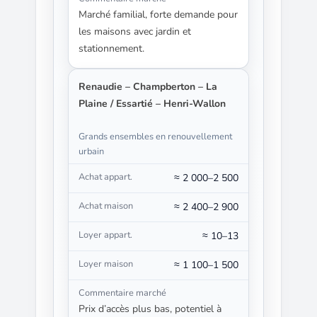
Marché familial, forte demande pour
les maisons avec jardin et
stationnement.
Renaudie – Champberton – La
Plaine / Essartié – Henri-Wallon
Grands ensembles en renouvellement
urbain
≈ 2 000–2 500
≈ 2 400–2 900
≈ 10–13
≈ 1 100–1 500
Prix d’accès plus bas, potentiel à