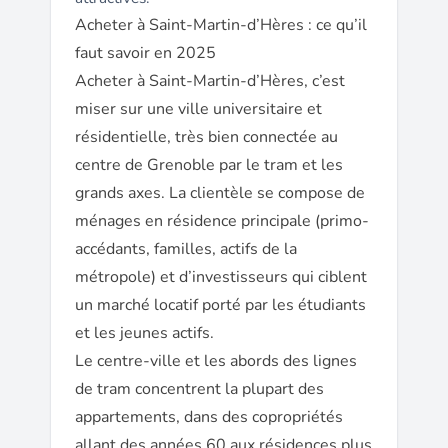
Acheter à Saint-Martin-d’Hères : ce qu’il
faut savoir en 2025
Acheter à Saint-Martin-d’Hères, c’est
miser sur une ville universitaire et
résidentielle, très bien connectée au
centre de Grenoble par le tram et les
grands axes. La clientèle se compose de
ménages en résidence principale (primo-
accédants, familles, actifs de la
métropole) et d’investisseurs qui ciblent
un marché locatif porté par les étudiants
et les jeunes actifs.
Le centre-ville et les abords des lignes
de tram concentrent la plupart des
appartements, dans des copropriétés
allant des années 60 aux résidences plus