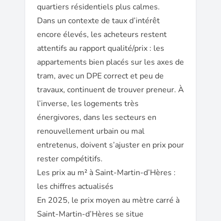
quartiers résidentiels plus calmes.
Dans un contexte de taux d’intérêt
encore élevés, les acheteurs restent
attentifs au rapport qualité/prix : les
appartements bien placés sur les axes de
tram, avec un DPE correct et peu de
travaux, continuent de trouver preneur. À
l’inverse, les logements très
énergivores, dans les secteurs en
renouvellement urbain ou mal
entretenus, doivent s’ajuster en prix pour
rester compétitifs.
Les prix au m² à Saint-Martin-d’Hères :
les chiffres actualisés
En 2025, le prix moyen au mètre carré à
Saint-Martin-d’Hères se situe