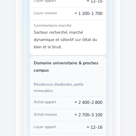
≈ 12–15
≈ 1 200–1 700
Secteur recherché, marché
dynamique et sélectif sur l’état du
bien et le bruit.
Domaine universitaire & proches
campus
Résidences étudiantes, petits
immeubles
≈ 2 400–2 800
≈ 2 700–3 100
≈ 12–16