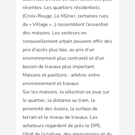
récentes. Les quartiers résidentiels
(Croix-Rouge, Le Mûrier, certaines rues
du « Village »…) rassemblent l’essentiel
des maisons. Les secteurs en
renouvellement urbain peuvent offrir des
prix d’accès plus bas, au prix d’un
environnement plus contrasté et d’un
besoin de travaux plus important.
Maisons et pavillons : arbitrer entre
environnement et travaux
Sur les maisons, la sélection se joue sur
le quartier, la distance au tram, la
proximité des écoles, la surface de
terrain et le niveau de travaux. Les
acheteurs regardent de près le DPE,
l’état de la toiture, des menuiseries et du