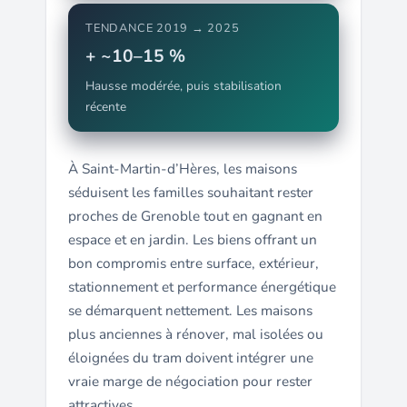
TENDANCE 2019 → 2025
+ ~10–15 %
Hausse modérée, puis stabilisation
récente
À Saint-Martin-d’Hères, les maisons
séduisent les familles souhaitant rester
proches de Grenoble tout en gagnant en
espace et en jardin. Les biens offrant un
bon compromis entre surface, extérieur,
stationnement et performance énergétique
se démarquent nettement. Les maisons
plus anciennes à rénover, mal isolées ou
éloignées du tram doivent intégrer une
vraie marge de négociation pour rester
attractives.