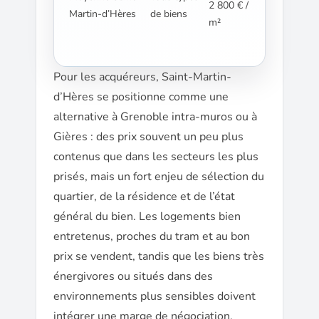
2 800 € /
Martin-d’Hères
de biens
m²
Pour les acquéreurs, Saint-Martin-
d’Hères se positionne comme une
alternative à Grenoble intra-muros ou à
Gières : des prix souvent un peu plus
contenus que dans les secteurs les plus
prisés, mais un fort enjeu de sélection du
quartier, de la résidence et de l’état
général du bien. Les logements bien
entretenus, proches du tram et au bon
prix se vendent, tandis que les biens très
énergivores ou situés dans des
environnements plus sensibles doivent
intégrer une marge de négociation.