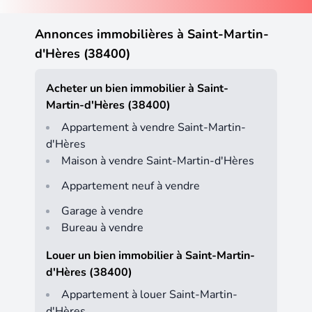
Annonces immobilières à Saint-Martin-
d'Hères (38400)
Acheter un bien immobilier à Saint-
Martin-d'Hères (38400)
Appartement à vendre Saint-Martin-
d'Hères
Maison à vendre Saint-Martin-d'Hères
Appartement neuf à vendre
Garage à vendre
Bureau à vendre
Louer un bien immobilier à Saint-Martin-
d'Hères (38400)
Appartement à louer Saint-Martin-
d'Hères