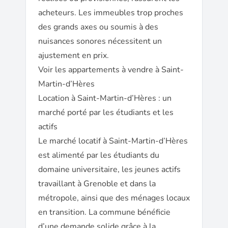
acheteurs. Les immeubles trop proches
des grands axes ou soumis à des
nuisances sonores nécessitent un
ajustement en prix.
Voir les appartements à vendre à Saint-
Martin-d’Hères
Location à Saint-Martin-d’Hères : un
marché porté par les étudiants et les
actifs
Le marché locatif à Saint-Martin-d’Hères
est alimenté par les étudiants du
domaine universitaire, les jeunes actifs
travaillant à Grenoble et dans la
métropole, ainsi que des ménages locaux
en transition. La commune bénéficie
d’une demande solide grâce à la