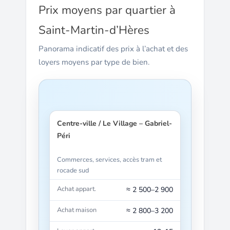
Prix moyens par quartier à
Saint-Martin-d’Hères
Panorama indicatif des prix à l’achat et des
loyers moyens par type de bien.
Centre-ville / Le Village – Gabriel-
Péri
Commerces, services, accès tram et
rocade sud
≈ 2 500–2 900
≈ 2 800–3 200