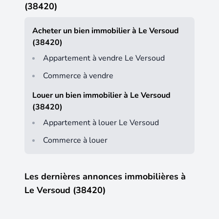
(38420)
Acheter un bien immobilier à Le Versoud
(38420)
Appartement à vendre Le Versoud
Commerce à vendre
Louer un bien immobilier à Le Versoud
(38420)
Appartement à louer Le Versoud
Commerce à louer
Les dernières annonces immobilières à
Le Versoud (38420)