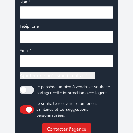
Nom*
Téléphone
Email*
Ajouter une précision (facultatif)
Je possède un bien à vendre et souhaite
partager cette information avec l'agent.
Je souhaite recevoir les annonces
similaires et les suggestions
personnalisées.
Contacter l'agence