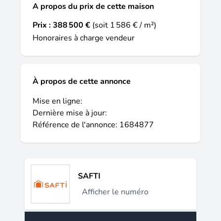
A propos du prix de cette maison
Prix :
388 500 €
(soit 1 586 € / m²)
Honoraires à charge vendeur
À propos de cette annonce
Mise en ligne:
Dernière mise à jour:
Référence de l'annonce: 1684877
SAFTI
Afficher le numéro