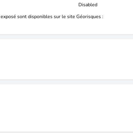
 exposé sont disponibles sur le site Géorisques :