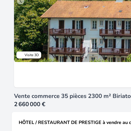
Visite 3D
Vente commerce 35 pièces 2300 m² Biriat
2 660 000 €
HÔTEL / RESTAURANT DE PRESTIGE à vendre au cœ