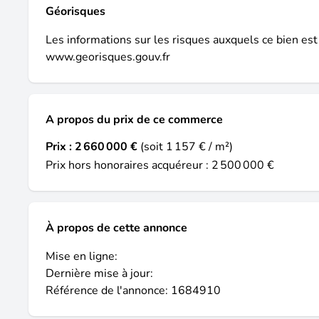
Géorisques
Les informations sur les risques auxquels ce bien est
www.georisques.gouv.fr
A propos du prix de ce commerce
Prix :
2 660 000 €
(soit 1 157 € / m²)
Prix hors honoraires acquéreur : 2 500 000 €
À propos de cette annonce
Mise en ligne:
Dernière mise à jour:
Référence de l'annonce: 1684910