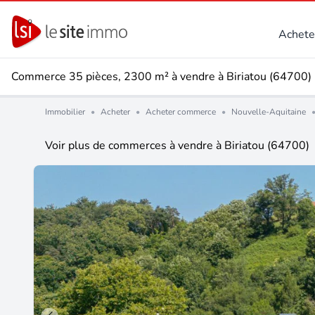
Achete
Commerce 35 pièces, 2300 m² à vendre à Biriatou (64700)
Immobilier
•
Acheter
•
Acheter commerce
•
Nouvelle-Aquitaine
Voir plus de commerces à vendre à Biriatou (64700)