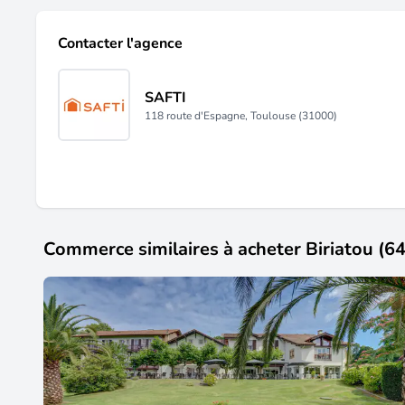
Contacter l'agence
SAFTI
118 route d'Espagne, Toulouse (31000)
Commerce similaires à acheter Biriatou (6