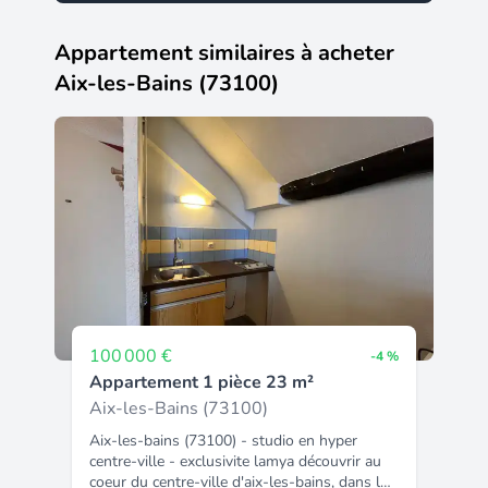
Appartement similaires à acheter
Aix-les-Bains (73100)
100 000 €
-4 %
Appartement 1 pièce 23 m²
Aix-les-Bains (73100)
Aix-les-bains (73100) - studio en hyper
centre-ville - exclusivite lamya découvrir au
coeur du centre-ville d'aix-les-bains, dans la