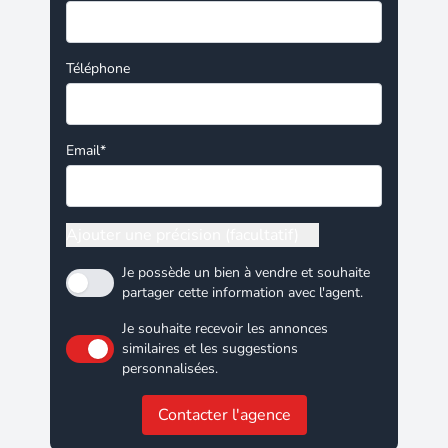
Téléphone
Email*
Ajouter une précision (facultatif)
Je possède un bien à vendre et souhaite
partager cette information avec l'agent.
Je souhaite recevoir les annonces
similaires et les suggestions
personnalisées.
Contacter l'agence