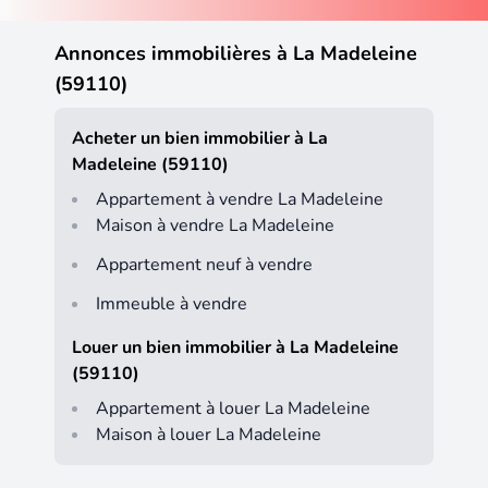
Annonces immobilières à La Madeleine
(59110)
Acheter un bien immobilier à La
Madeleine (59110)
Appartement à vendre La Madeleine
Maison à vendre La Madeleine
Appartement neuf à vendre
Immeuble à vendre
Louer un bien immobilier à La Madeleine
(59110)
Appartement à louer La Madeleine
Maison à louer La Madeleine