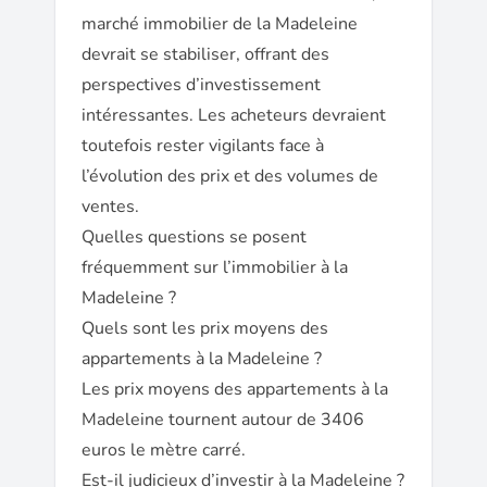
marché immobilier de la Madeleine
devrait se stabiliser, offrant des
perspectives d’investissement
intéressantes. Les acheteurs devraient
toutefois rester vigilants face à
l’évolution des prix et des volumes de
ventes.
Quelles questions se posent
fréquemment sur l’immobilier à la
Madeleine ?
Quels sont les prix moyens des
appartements à la Madeleine ?
Les prix moyens des appartements à la
Madeleine tournent autour de 3406
euros le mètre carré.
Est-il judicieux d’investir à la Madeleine ?