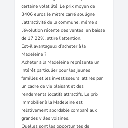
certaine volatilité. Le prix moyen de
3406 euros le mètre carré souligne
l’attractivité de la commune, même si
l’évolution récente des ventes, en baisse
de 17,22%, attire l’attention.
Est-il avantageux d’acheter à la
Madeleine ?
Acheter à la Madeleine représente un
intérêt particulier pour les jeunes
familles et les investisseurs, attirés par
un cadre de vie plaisant et des
rendements locatifs attractifs. Le prix
immobilier à la Madeleine est
relativement abordable comparé aux
grandes villes voisines.
Quelles sont les opportunités de