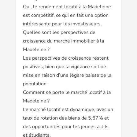
Oui, le rendement locatif à la Madeleine
est compétitif, ce qui en fait une option
intéressante pour les investisseurs.
Quelles sont les perspectives de
croissance du marché immobilier à la
Madeleine ?
Les perspectives de croissance restent
positives, bien que la vigilance soit de
mise en raison d’une légère baisse de la
population.
Comment se porte le marché locatif à la
Madeleine ?
Le marché locatif est dynamique, avec un
taux de rotation des biens de 5,67% et
des opportunités pour les jeunes actifs
et étudiants.