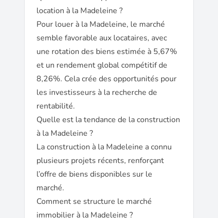
location à la Madeleine ?
Pour louer à la Madeleine, le marché
semble favorable aux locataires, avec
une rotation des biens estimée à 5,67%
et un rendement global compétitif de
8,26%. Cela crée des opportunités pour
les investisseurs à la recherche de
rentabilité.
Quelle est la tendance de la construction
à la Madeleine ?
La construction à la Madeleine a connu
plusieurs projets récents, renforçant
l’offre de biens disponibles sur le
marché.
Comment se structure le marché
immobilier à la Madeleine ?