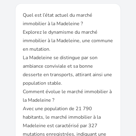
Quel est l’état actuel du marché
immobilier à la Madeleine ?
Explorez le dynamisme du marché
immobilier à la Madeleine, une commune
en mutation.
La Madeleine se distingue par son
ambiance conviviale et sa bonne
desserte en transports, attirant ainsi une
population stable.
Comment évolue le marché immobilier à
la Madeleine ?
Avec une population de 21 790
habitants, le marché immobilier à la
Madeleine est caractérisé par 327
mutations enregistrées, indiquant une