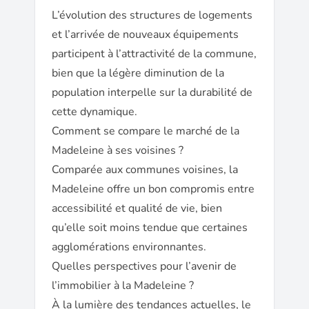
L’évolution des structures de logements
et l’arrivée de nouveaux équipements
participent à l’attractivité de la commune,
bien que la légère diminution de la
population interpelle sur la durabilité de
cette dynamique.
Comment se compare le marché de la
Madeleine à ses voisines ?
Comparée aux communes voisines, la
Madeleine offre un bon compromis entre
accessibilité et qualité de vie, bien
qu’elle soit moins tendue que certaines
agglomérations environnantes.
Quelles perspectives pour l’avenir de
l’immobilier à la Madeleine ?
À la lumière des tendances actuelles, le