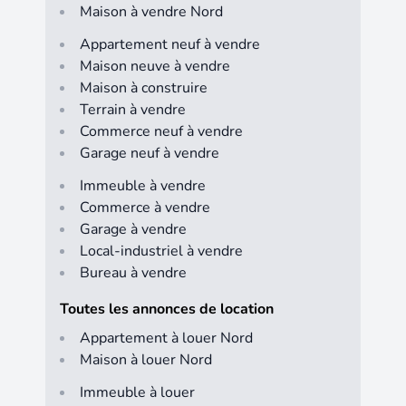
Maison à vendre Nord
Appartement neuf à vendre
Maison neuve à vendre
Maison à construire
Terrain à vendre
Commerce neuf à vendre
Garage neuf à vendre
Immeuble à vendre
Commerce à vendre
Garage à vendre
Local-industriel à vendre
Bureau à vendre
Toutes les annonces de location
Appartement à louer Nord
Maison à louer Nord
Immeuble à louer