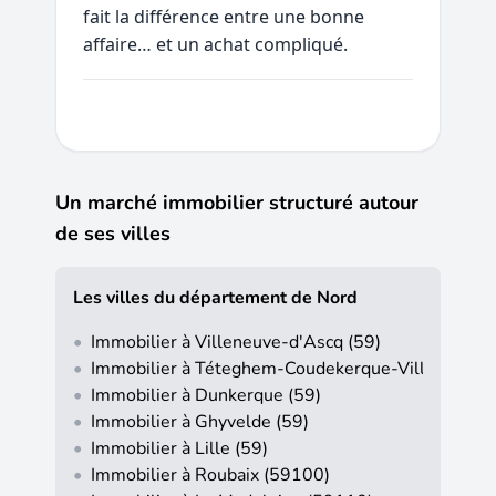
fait la différence entre une bonne
affaire… et un achat compliqué.
Un marché immobilier structuré autour
de ses villes
Les villes du département de Nord
•
Immobilier à Villeneuve-d'Ascq (59)
•
Immobilier à Téteghem-Coudekerque-Village (59)
•
Immobilier à Dunkerque (59)
•
Immobilier à Ghyvelde (59)
•
Immobilier à Lille (59)
•
Immobilier à Roubaix (59100)