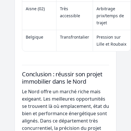
Aisne (02)
Très
Arbitrage
accessible
prix/temps de
trajet
Belgique
Transfrontalier
Pression sur
Lille et Roubaix
Conclusion : réussir son projet
immobilier dans le Nord
Le Nord offre un marché riche mais
exigeant. Les meilleures opportunités
se trouvent là où emplacement, état du
bien et performance énergétique sont
alignés. Dans ce département très
concurrentiel, la précision du projet