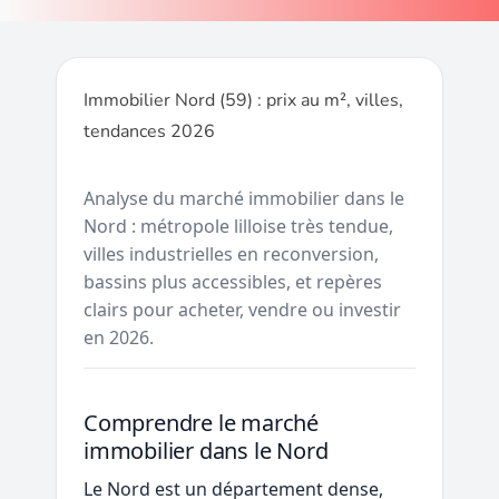
Immobilier Nord (59) : prix au m², villes,
tendances 2026
Analyse du marché immobilier dans le
Nord : métropole lilloise très tendue,
villes industrielles en reconversion,
bassins plus accessibles, et repères
clairs pour acheter, vendre ou investir
en 2026.
Comprendre le marché
immobilier dans le Nord
Le Nord est un département dense,