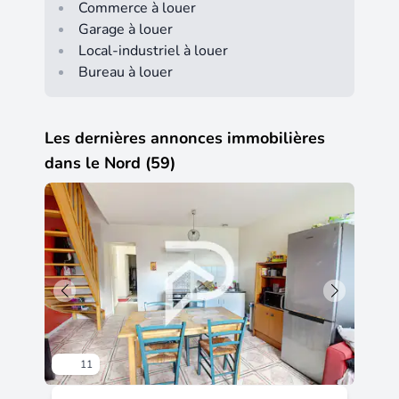
Commerce à louer
Garage à louer
Local-industriel à louer
Bureau à louer
Les dernières annonces immobilières
dans le Nord (59)
11