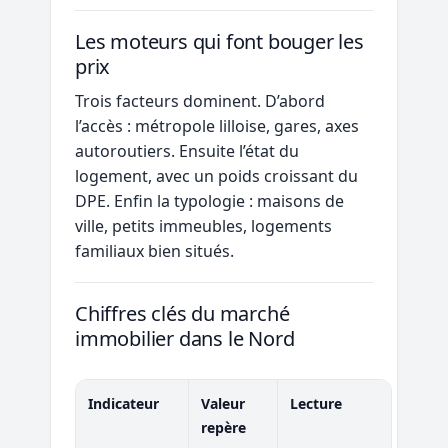
Les moteurs qui font bouger les
prix
Trois facteurs dominent. D’abord
l’accès : métropole lilloise, gares, axes
autoroutiers. Ensuite l’état du
logement, avec un poids croissant du
DPE. Enfin la typologie : maisons de
ville, petits immeubles, logements
familiaux bien situés.
Chiffres clés du marché
immobilier dans le Nord
Indicateur
Valeur
Lecture
repère