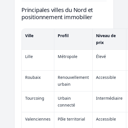
Principales villes du Nord et
positionnement immobilier
Ville
Profil
Niveau de
prix
Lille
Métropole
Élevé
Roubaix
Renouvellement
Accessible
urbain
Tourcoing
Urbain
Intermédiaire
connecté
Valenciennes
Pôle territorial
Accessible