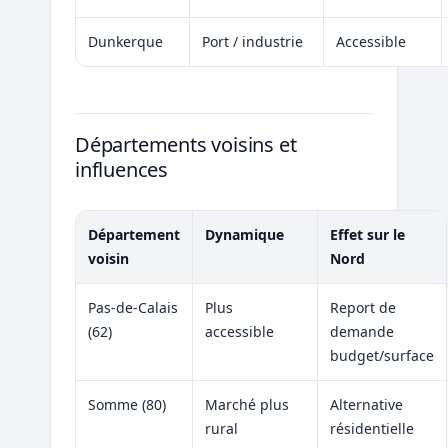
Dunkerque
Port / industrie
Accessible
Départements voisins et
influences
Département
Dynamique
Effet sur le
voisin
Nord
Pas-de-Calais
Plus
Report de
(62)
accessible
demande
budget/surface
Somme (80)
Marché plus
Alternative
rural
résidentielle