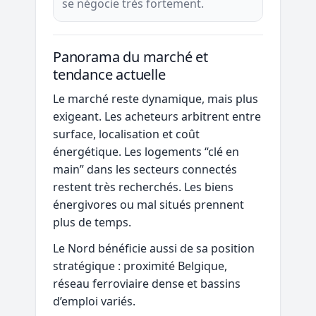
se négocie très fortement.
Panorama du marché et
tendance actuelle
Le marché reste dynamique, mais plus
exigeant. Les acheteurs arbitrent entre
surface, localisation et coût
énergétique. Les logements “clé en
main” dans les secteurs connectés
restent très recherchés. Les biens
énergivores ou mal situés prennent
plus de temps.
Le Nord bénéficie aussi de sa position
stratégique : proximité Belgique,
réseau ferroviaire dense et bassins
d’emploi variés.