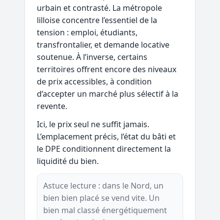
urbain et contrasté. La métropole
lilloise concentre l’essentiel de la
tension : emploi, étudiants,
transfrontalier, et demande locative
soutenue. À l’inverse, certains
territoires offrent encore des niveaux
de prix accessibles, à condition
d’accepter un marché plus sélectif à la
revente.
Ici, le prix seul ne suffit jamais.
L’emplacement précis, l’état du bâti et
le DPE conditionnent directement la
liquidité du bien.
Astuce lecture : dans le Nord, un
bien bien placé se vend vite. Un
bien mal classé énergétiquement