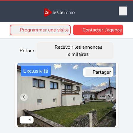
Programmer une visite
Contacter l'agence
Recevoir les annonces
Retour
similaires
Exclusivité
Partager
9