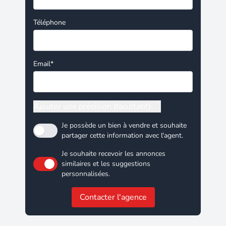
Téléphone
Email*
Ajouter une précision (facultatif)
Je possède un bien à vendre et souhaite
partager cette information avec l'agent.
Je souhaite recevoir les annonces
similaires et les suggestions
personnalisées.
Contacter l'agence