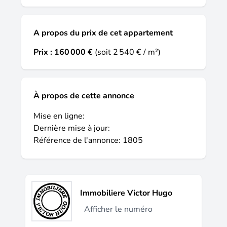
A propos du prix de cet appartement
Prix :
160 000 €
(soit 2 540 € / m²)
À propos de cette annonce
Mise en ligne:
Dernière mise à jour:
Référence de l'annonce: 1805
Immobiliere Victor Hugo
Afficher le numéro