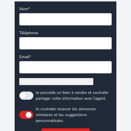
Nom*
Téléphone
Email*
Ajouter une précision (facultatif)
Je possède un bien à vendre et souhaite
partager cette information avec l'agent.
Je souhaite recevoir les annonces
similaires et les suggestions
personnalisées.