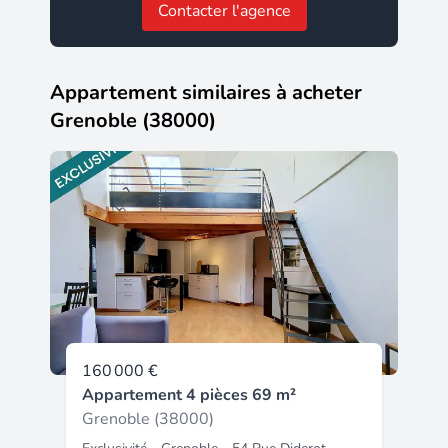
Contacter l'agence
Appartement similaires à acheter
Grenoble (38000)
160 000 €
Appartement 4 pièces 69 m²
Grenoble (38000)