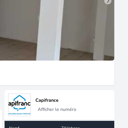
Capifrance
Afficher le numéro