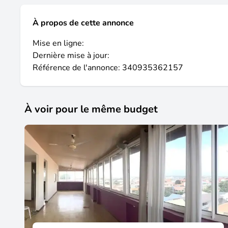
À propos de cette annonce
Mise en ligne:
Dernière mise à jour:
Référence de l'annonce: 340935362157
À voir pour le même budget