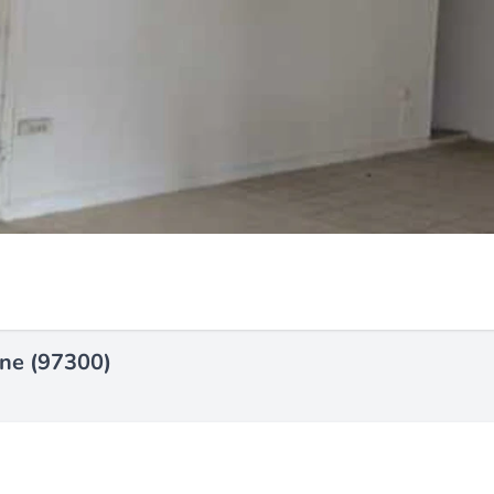
ne (97300)