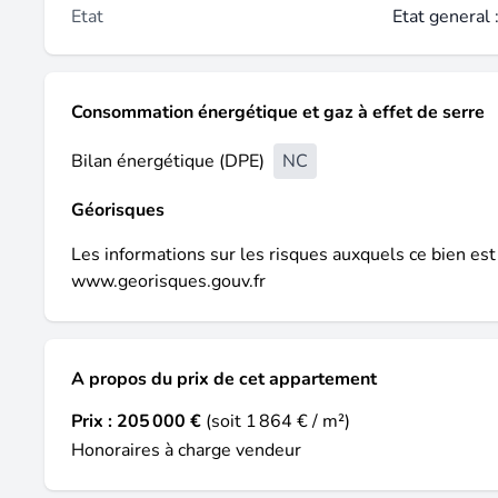
Etat
Etat general 
Consommation énergétique et gaz à effet de serre
Bilan énergétique (DPE)
NC
Géorisques
Les informations sur les risques auxquels ce bien est
www.georisques.gouv.fr
A propos du prix de cet appartement
Prix :
205 000 €
(soit 1 864 € / m²)
Honoraires à charge vendeur