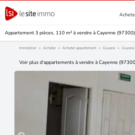
Achete
Appartement 3 pièces, 110 m² à vendre à Cayenne (97300)
Immobilier
•
Acheter
•
Acheter appartement
•
Guyane
•
Guyane 
Voir plus d'appartements à vendre à Cayenne (97300