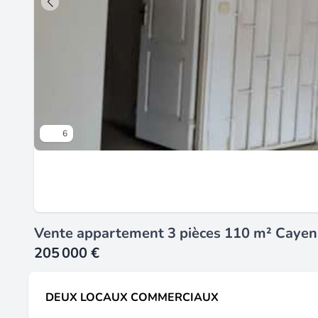
6
Vente appartement 3 pièces 110 m² Cayen
205 000 €
DEUX LOCAUX COMMERCIAUX