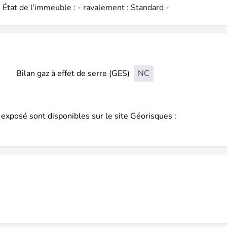
: État de l'immeuble : - ravalement : Standard -
Bilan gaz à effet de serre (GES)
NC
 exposé sont disponibles sur le site Géorisques :