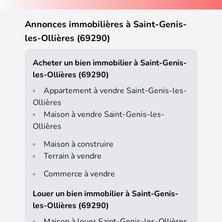
Annonces immobilières à Saint-Genis-
les-Ollières (69290)
Acheter un bien immobilier à Saint-Genis-
les-Ollières (69290)
Appartement à vendre Saint-Genis-les-
Ollières
Maison à vendre Saint-Genis-les-
Ollières
Maison à construire
Terrain à vendre
Commerce à vendre
Louer un bien immobilier à Saint-Genis-
les-Ollières (69290)
Maison à louer Saint-Genis-les-Ollières