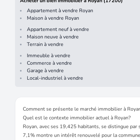
Acheter un bien immobilier à Royan (17200)
Appartement à vendre Royan
Maison à vendre Royan
Appartement neuf à vendre
Maison neuve à vendre
Terrain à vendre
Immeuble à vendre
Commerce à vendre
Garage à vendre
Local-industriel à vendre
Comment se présente le marché immobilier à Roya
Quel est le contexte immobilier actuel à Royan?
Royan, avec ses 19,425 habitants, se distingue par 
7,1% montre un intérêt renouvelé pour la commune