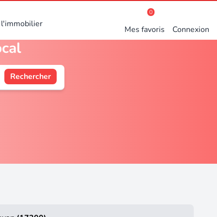
0
l'immobilier
Mes favoris
Connexion
ocal
Rechercher