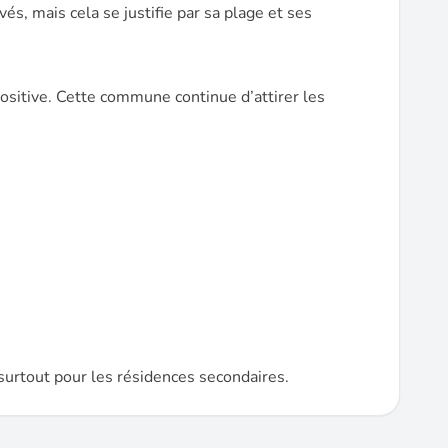
, mais cela se justifie par sa plage et ses
sitive. Cette commune continue d’attirer les
surtout pour les résidences secondaires.