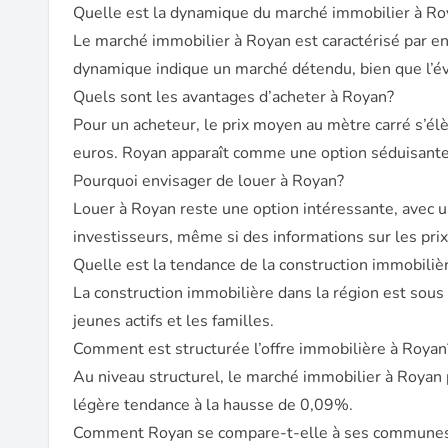
Quelle est la dynamique du marché immobilier à Ro
Le marché immobilier à Royan est caractérisé par e
dynamique indique un marché détendu, bien que l’é
Quels sont les avantages d’acheter à Royan?
Pour un acheteur, le prix moyen au mètre carré s’é
euros. Royan apparaît comme une option séduisante 
Pourquoi envisager de louer à Royan?
Louer à Royan reste une option intéressante, avec 
investisseurs, même si des informations sur les prix
Quelle est la tendance de la construction immobiliè
La construction immobilière dans la région est sous
jeunes actifs et les familles.
Comment est structurée l’offre immobilière à Royan
Au niveau structurel, le marché immobilier à Royan 
légère tendance à la hausse de 0,09%.
Comment Royan se compare-t-elle à ses communes