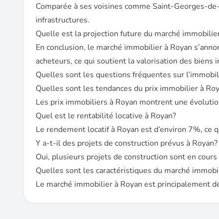
Comparée à ses voisines comme Saint-Georges-de-Did
infrastructures.
Quelle est la projection future du marché immobilie
En conclusion, le marché immobilier à Royan s’anno
acheteurs, ce qui soutient la valorisation des biens 
Quelles sont les questions fréquentes sur l’immobil
Quelles sont les tendances du prix immobilier à Ro
Les prix immobiliers à Royan montrent une évolutio
Quel est le rentabilité locative à Royan?
Le rendement locatif à Royan est d’environ 7%, ce qu
Y a-t-il des projets de construction prévus à Royan?
Oui, plusieurs projets de construction sont en cour
Quelles sont les caractéristiques du marché immobi
Le marché immobilier à Royan est principalement dé