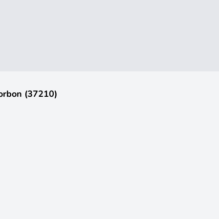
orbon (37210)