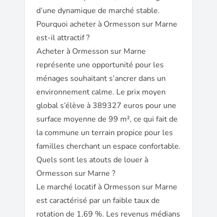
d’une dynamique de marché stable.
Pourquoi acheter à Ormesson sur Marne
est-il attractif ?
Acheter à Ormesson sur Marne
représente une opportunité pour les
ménages souhaitant s’ancrer dans un
environnement calme. Le prix moyen
global s’élève à 389327 euros pour une
surface moyenne de 99 m², ce qui fait de
la commune un terrain propice pour les
familles cherchant un espace confortable.
Quels sont les atouts de louer à
Ormesson sur Marne ?
Le marché locatif à Ormesson sur Marne
est caractérisé par un faible taux de
rotation de 1,69 %. Les revenus médians