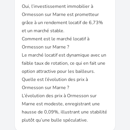
Oui, l’investissement immobilier à
Ormesson sur Marne est prometteur
grâce à un rendement locatif de 6,73%
et un marché stable.
Comment est le marché locatif à
Ormesson sur Marne ?
Le marché locatif est dynamique avec un
faible taux de rotation, ce qui en fait une
option attractive pour les bailleurs.
Quelle est l’évolution des prix à
Ormesson sur Marne ?
L’évolution des prix à Ormesson sur
Marne est modeste, enregistrant une
hausse de 0,09%, illustrant une stabilité
plutôt qu’une bulle spéculative.