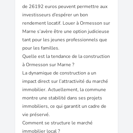
de 26192 euros peuvent permettre aux
investisseurs d’espérer un bon
rendement locatif. Louer à Ormesson sur
Marne s’avère être une option judicieuse
tant pour les jeunes professionnels que
pour les familles.
Quelle est la tendance de la construction
à Ormesson sur Marne ?
La dynamique de construction a un
impact direct sur l’attractivité du marché
immobilier. Actuellement, la commune
montre une stabilité dans ses projets
immobiliers, ce qui garantit un cadre de
vie préservé.
Comment se structure le marché
immobilier local ?