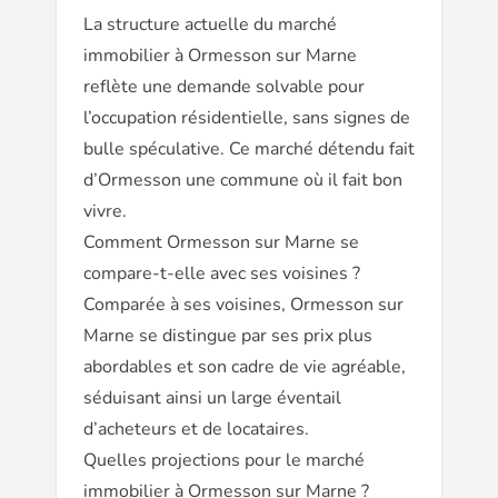
La structure actuelle du marché
immobilier à Ormesson sur Marne
reflète une demande solvable pour
l’occupation résidentielle, sans signes de
bulle spéculative. Ce marché détendu fait
d’Ormesson une commune où il fait bon
vivre.
Comment Ormesson sur Marne se
compare-t-elle avec ses voisines ?
Comparée à ses voisines, Ormesson sur
Marne se distingue par ses prix plus
abordables et son cadre de vie agréable,
séduisant ainsi un large éventail
d’acheteurs et de locataires.
Quelles projections pour le marché
immobilier à Ormesson sur Marne ?