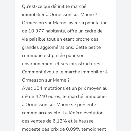
Qu’est-ce qui définit le marché
immobilier à Ormesson sur Marne ?
Ormesson sur Marne, avec sa population
de 10 977 habitants, offre un cadre de
vie paisible tout en étant proche des
grandes agglomérations. Cette petite
commune est prisée pour son
environnement et ses infrastructures.
Comment évolue le marché immobilier à
Ormesson sur Marne ?
Avec 104 mutations et un prix moyen au
m² de 4240 euros, le marché immobilier
à Ormesson sur Marne se présente
comme accessible. La légère évolution
des ventes de 6,12% et la hausse
modeste des prix de 0,09% témoignent