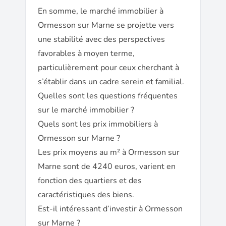
En somme, le marché immobilier à
Ormesson sur Marne se projette vers
une stabilité avec des perspectives
favorables à moyen terme,
particulièrement pour ceux cherchant à
s’établir dans un cadre serein et familial.
Quelles sont les questions fréquentes
sur le marché immobilier ?
Quels sont les prix immobiliers à
Ormesson sur Marne ?
Les prix moyens au m² à Ormesson sur
Marne sont de 4240 euros, varient en
fonction des quartiers et des
caractéristiques des biens.
Est-il intéressant d’investir à Ormesson
sur Marne ?