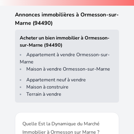
Annonces immobilières à Ormesson-sur-
Marne (94490)
Acheter un bien immobilier à Ormesson-
sur-Marne (94490)
Appartement à vendre Ormesson-sur-
Marne
Maison à vendre Ormesson-sur-Marne
Appartement neuf à vendre
Maison à construire
Terrain à vendre
Quelle Est la Dynamique du Marché
Immobilier à Ormesson sur Marne ?