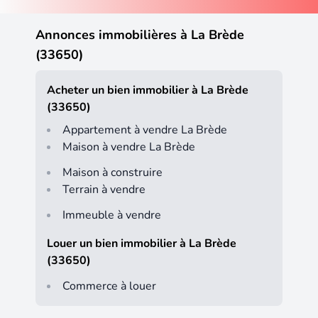
Annonces immobilières à La Brède
(33650)
Acheter un bien immobilier à La Brède
(33650)
Appartement à vendre La Brède
Maison à vendre La Brède
Maison à construire
Terrain à vendre
Immeuble à vendre
Louer un bien immobilier à La Brède
(33650)
Commerce à louer