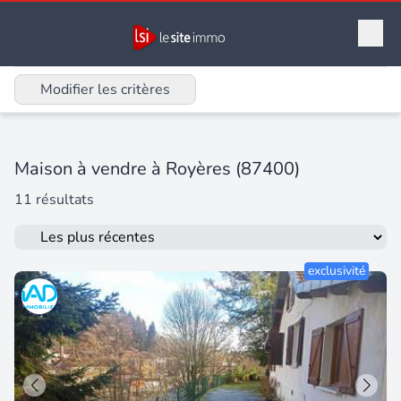
Modifier les critères
Maison à vendre à Royères (87400)
11 résultats
exclusivité