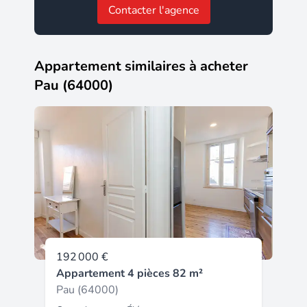
Contacter l'agence
Appartement similaires à acheter
Pau (64000)
192 000 €
Appartement 4 pièces 82 m²
Pau (64000)