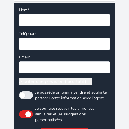
Nom*
Téléphone
Email*
Ajouter une précision (facultatif)
Je possède un bien à vendre et souhaite
partager cette information avec l'agent.
Je souhaite recevoir les annonces
similaires et les suggestions
personnalisées.