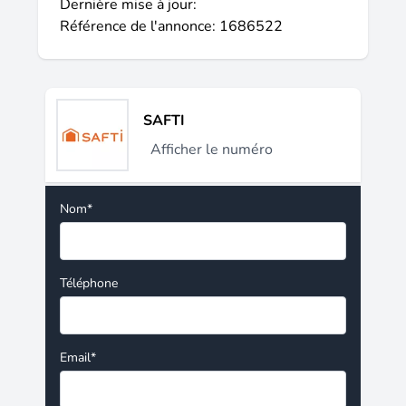
Dernière mise à jour:
Référence de l'annonce: 1686522
SAFTI
Afficher le numéro
Nom*
Téléphone
Email*