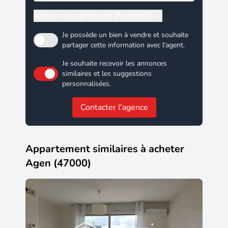
Ajouter une précision (facultatif)
Je possède un bien à vendre et souhaite
partager cette information avec l'agent.
Je souhaite recevoir les annonces
similaires et les suggestions
personnalisées.
Contacter l'agence
Appartement similaires à acheter
Agen (47000)