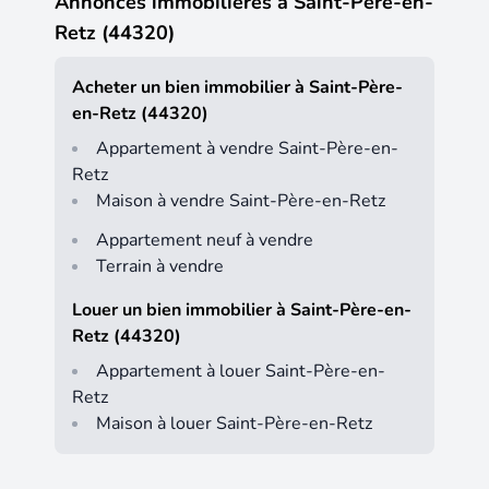
Annonces immobilières à Saint-Père-en-
Retz (44320)
Acheter un bien immobilier à Saint-Père-
en-Retz (44320)
Appartement à vendre Saint-Père-en-
Retz
Maison à vendre Saint-Père-en-Retz
Appartement neuf à vendre
Terrain à vendre
Louer un bien immobilier à Saint-Père-en-
Retz (44320)
Appartement à louer Saint-Père-en-
Retz
Maison à louer Saint-Père-en-Retz