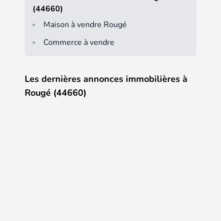
(44660)
Maison à vendre Rougé
Commerce à vendre
Les dernières annonces immobilières à
Rougé (44660)
13
16