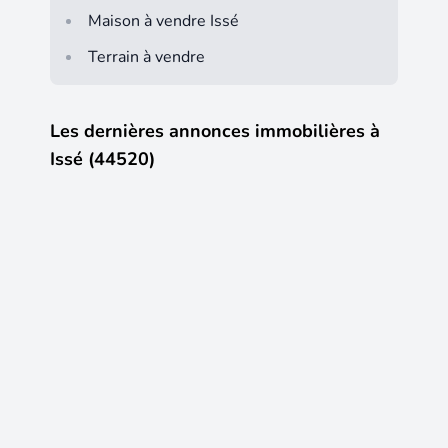
Maison à vendre Issé
Terrain à vendre
Les dernières annonces immobilières à
Issé (44520)
17
12