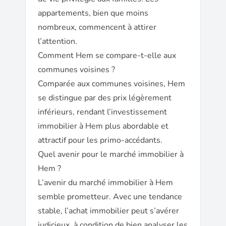
appartements, bien que moins
nombreux, commencent à attirer
l’attention.
Comment Hem se compare-t-elle aux
communes voisines ?
Comparée aux communes voisines, Hem
se distingue par des prix légèrement
inférieurs, rendant l’investissement
immobilier à Hem plus abordable et
attractif pour les primo-accédants.
Quel avenir pour le marché immobilier à
Hem ?
L’avenir du marché immobilier à Hem
semble prometteur. Avec une tendance
stable, l’achat immobilier peut s’avérer
judicieux, à condition de bien analyser les