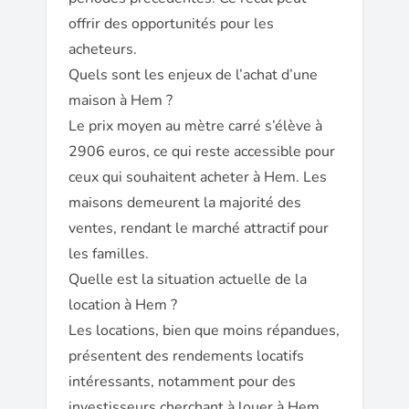
offrir des opportunités pour les
acheteurs.
Quels sont les enjeux de l’achat d’une
maison à Hem ?
Le prix moyen au mètre carré s’élève à
2906 euros, ce qui reste accessible pour
ceux qui souhaitent acheter à Hem. Les
maisons demeurent la majorité des
ventes, rendant le marché attractif pour
les familles.
Quelle est la situation actuelle de la
location à Hem ?
Les locations, bien que moins répandues,
présentent des rendements locatifs
intéressants, notamment pour des
investisseurs cherchant à louer à Hem.