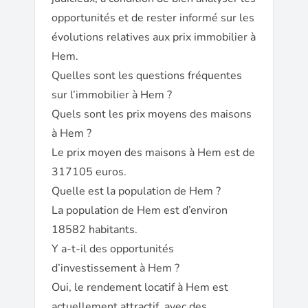
opportunités et de rester informé sur les
évolutions relatives aux prix immobilier à
Hem.
Quelles sont les questions fréquentes
sur l’immobilier à Hem ?
Quels sont les prix moyens des maisons
à Hem ?
Le prix moyen des maisons à Hem est de
317105 euros.
Quelle est la population de Hem ?
La population de Hem est d’environ
18582 habitants.
Y a-t-il des opportunités
d’investissement à Hem ?
Oui, le rendement locatif à Hem est
actuellement attractif, avec des