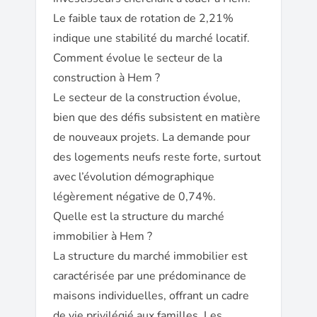
Le faible taux de rotation de 2,21%
indique une stabilité du marché locatif.
Comment évolue le secteur de la
construction à Hem ?
Le secteur de la construction évolue,
bien que des défis subsistent en matière
de nouveaux projets. La demande pour
des logements neufs reste forte, surtout
avec l’évolution démographique
légèrement négative de 0,74%.
Quelle est la structure du marché
immobilier à Hem ?
La structure du marché immobilier est
caractérisée par une prédominance de
maisons individuelles, offrant un cadre
de vie privilégié aux familles. Les