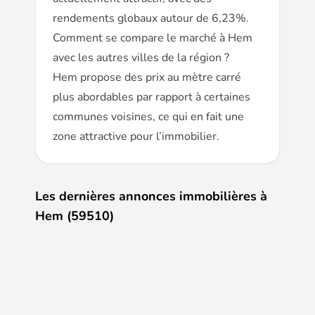
rendements globaux autour de 6,23%.
Comment se compare le marché à Hem
avec les autres villes de la région ?
Hem propose des prix au mètre carré
plus abordables par rapport à certaines
communes voisines, ce qui en fait une
zone attractive pour l’immobilier.
Les dernières annonces immobilières à
Hem (59510)