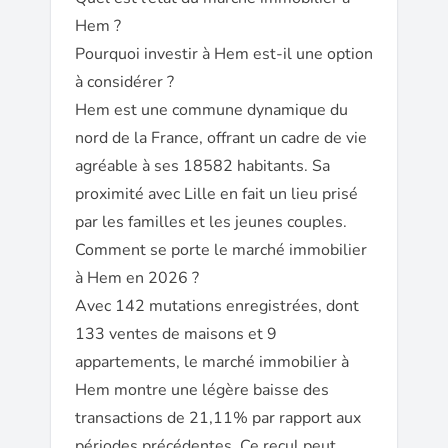
Hem ?
Pourquoi investir à Hem est-il une option
à considérer ?
Hem est une commune dynamique du
nord de la France, offrant un cadre de vie
agréable à ses 18582 habitants. Sa
proximité avec Lille en fait un lieu prisé
par les familles et les jeunes couples.
Comment se porte le marché immobilier
à Hem en 2026 ?
Avec 142 mutations enregistrées, dont
133 ventes de maisons et 9
appartements, le marché immobilier à
Hem montre une légère baisse des
transactions de 21,11% par rapport aux
périodes précédentes. Ce recul peut