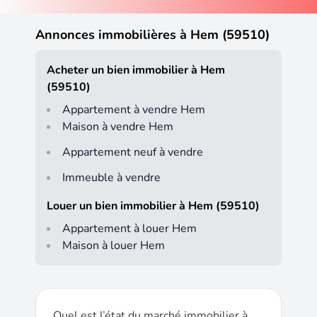
Annonces immobilières à Hem (59510)
Acheter un bien immobilier à Hem
(59510)
Appartement à vendre Hem
Maison à vendre Hem
Appartement neuf à vendre
Immeuble à vendre
Louer un bien immobilier à Hem (59510)
Appartement à louer Hem
Maison à louer Hem
Quel est l’état du marché immobilier à