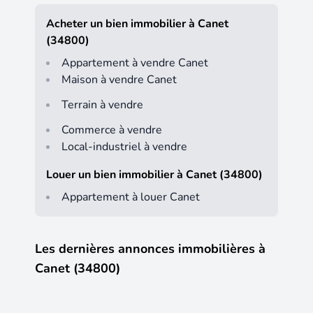
Acheter un bien immobilier à Canet
(34800)
Appartement à vendre Canet
Maison à vendre Canet
Terrain à vendre
Commerce à vendre
Local-industriel à vendre
Louer un bien immobilier à Canet (34800)
Appartement à louer Canet
Les dernières annonces immobilières à
Canet (34800)