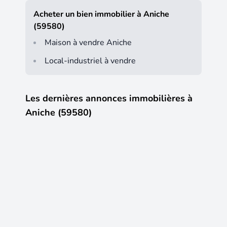
Acheter un bien immobilier à Aniche
(59580)
Maison à vendre Aniche
Local-industriel à vendre
Les dernières annonces immobilières à
Aniche (59580)