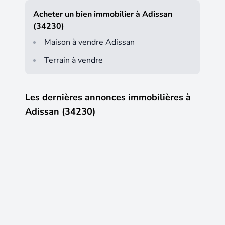
Acheter un bien immobilier à Adissan
(34230)
Maison à vendre Adissan
Terrain à vendre
Les dernières annonces immobilières à
Adissan (34230)