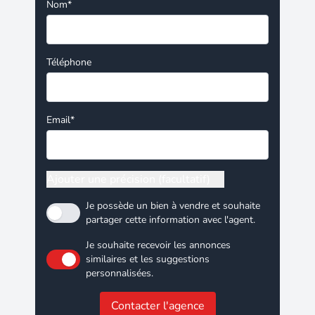
Nom*
Téléphone
Email*
Ajouter une précision (facultatif)
Je possède un bien à vendre et souhaite
partager cette information avec l'agent.
Je souhaite recevoir les annonces
similaires et les suggestions
personnalisées.
Contacter l'agence