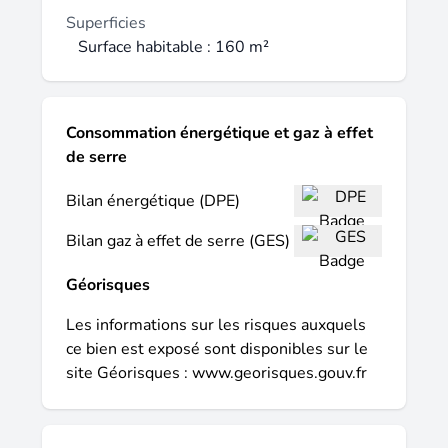
Superficies
Surface habitable : 160 m²
Consommation énergétique et gaz à effet
de serre
Bilan énergétique (DPE)
Bilan gaz à effet de serre (GES)
Géorisques
Les informations sur les risques auxquels
ce bien est exposé sont disponibles sur le
site Géorisques :
www.georisques.gouv.fr