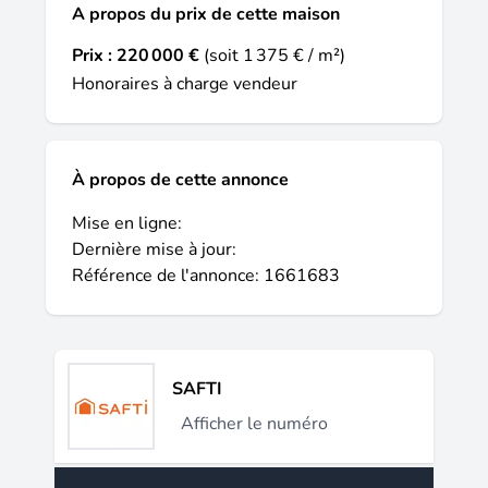
A propos du prix de cette maison
Prix :
220 000 €
(soit 1 375 € / m²)
Honoraires à charge vendeur
À propos de cette annonce
Mise en ligne:
Dernière mise à jour:
Référence de l'annonce: 1661683
SAFTI
Afficher le numéro