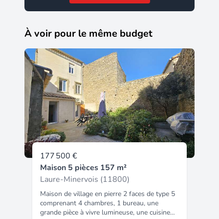
À voir pour le même budget
177 500 €
Maison 5 pièces 157 m²
Laure-Minervois (11800)
Maison de village en pierre 2 faces de type 5
comprenant 4 chambres, 1 bureau, une
grande pièce à vivre lumineuse, une cuisine