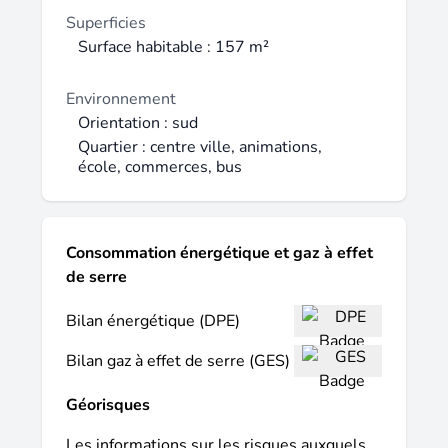
Superficies
Surface habitable : 157 m²
Environnement
Orientation : sud
Quartier : centre ville, animations,
école, commerces, bus
Consommation énergétique et gaz à effet
de serre
Bilan énergétique (DPE)
Bilan gaz à effet de serre (GES)
Géorisques
Les informations sur les risques auxquels