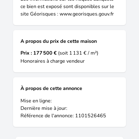
ce bien est exposé sont disponibles sur le
site Géorisques :
www.georisques.gouv.fr
A propos du prix de cette maison
Prix :
177 500 €
(soit 1 131 € / m²)
Honoraires à charge vendeur
À propos de cette annonce
Mise en ligne:
Dernière mise à jour:
Référence de l'annonce: 1101526465