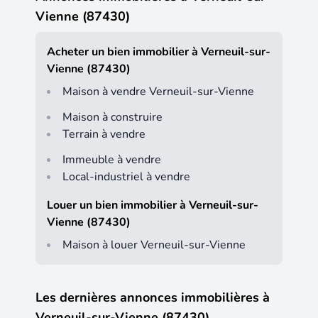
Vienne (87430)
Acheter un bien immobilier à Verneuil-sur-
Vienne (87430)
Maison à vendre Verneuil-sur-Vienne
Maison à construire
Terrain à vendre
Immeuble à vendre
Local-industriel à vendre
Louer un bien immobilier à Verneuil-sur-
Vienne (87430)
Maison à louer Verneuil-sur-Vienne
Les dernières annonces immobilières à
Verneuil-sur-Vienne (87430)