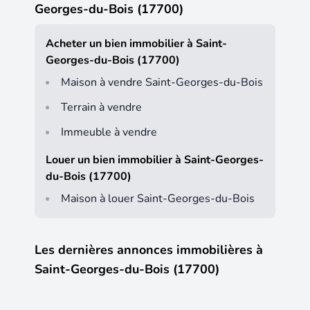
Georges-du-Bois (17700)
Acheter un bien immobilier à Saint-
Georges-du-Bois (17700)
Maison à vendre Saint-Georges-du-Bois
Terrain à vendre
Immeuble à vendre
Louer un bien immobilier à Saint-Georges-
du-Bois (17700)
Maison à louer Saint-Georges-du-Bois
Les dernières annonces immobilières à
Saint-Georges-du-Bois (17700)