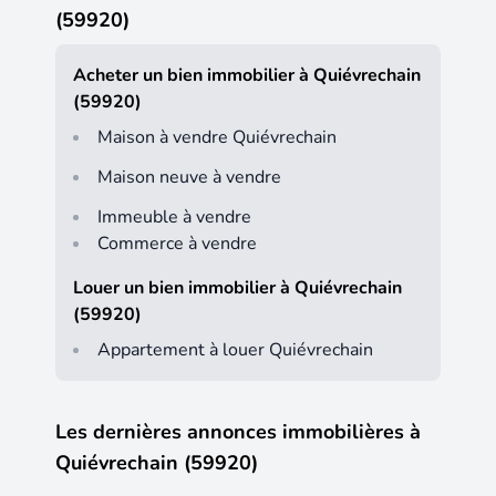
(59920)
Acheter un bien immobilier à Quiévrechain
(59920)
Maison à vendre Quiévrechain
Maison neuve à vendre
Immeuble à vendre
Commerce à vendre
Louer un bien immobilier à Quiévrechain
(59920)
Appartement à louer Quiévrechain
Les dernières annonces immobilières à
Quiévrechain (59920)