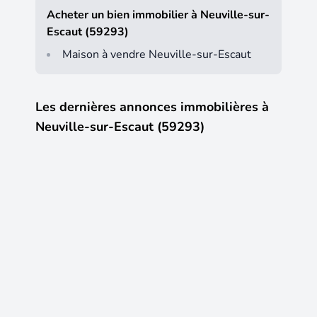
Acheter un bien immobilier à Neuville-sur-
Escaut (59293)
Maison à vendre Neuville-sur-Escaut
Les dernières annonces immobilières à
Neuville-sur-Escaut (59293)
9
12