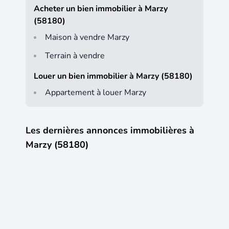
Acheter un bien immobilier à Marzy
(58180)
Maison à vendre Marzy
Terrain à vendre
Louer un bien immobilier à Marzy (58180)
Appartement à louer Marzy
Les dernières annonces immobilières à
Marzy (58180)