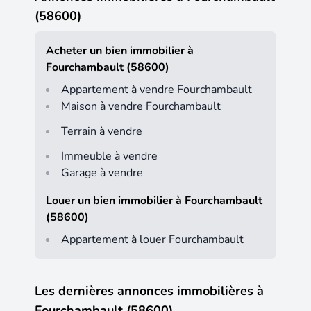
(58600)
Acheter un bien immobilier à
Fourchambault (58600)
Appartement à vendre Fourchambault
Maison à vendre Fourchambault
Terrain à vendre
Immeuble à vendre
Garage à vendre
Louer un bien immobilier à Fourchambault
(58600)
Appartement à louer Fourchambault
Les dernières annonces immobilières à
Fourchambault (58600)