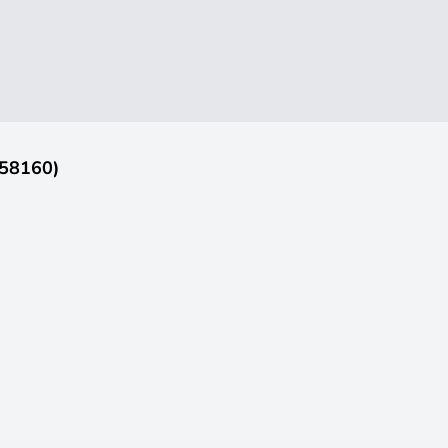
(58160)