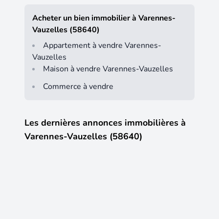
Acheter un bien immobilier à Varennes-
Vauzelles (58640)
Appartement à vendre Varennes-
Vauzelles
Maison à vendre Varennes-Vauzelles
Commerce à vendre
Les dernières annonces immobilières à
Varennes-Vauzelles (58640)