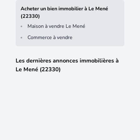
Acheter un bien immobilier à Le Mené
(22330)
Maison à vendre Le Mené
Commerce à vendre
Les dernières annonces immobilières à
Le Mené (22330)