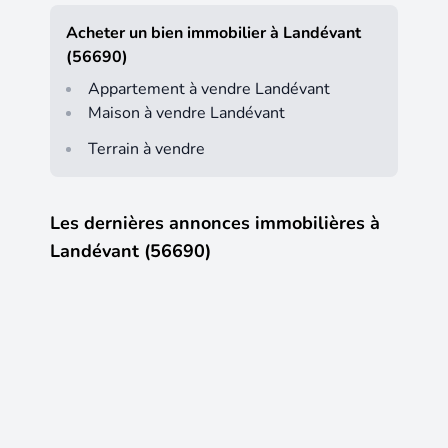
Acheter un bien immobilier à Landévant
(56690)
Appartement à vendre Landévant
Maison à vendre Landévant
Terrain à vendre
Les dernières annonces immobilières à
Landévant (56690)