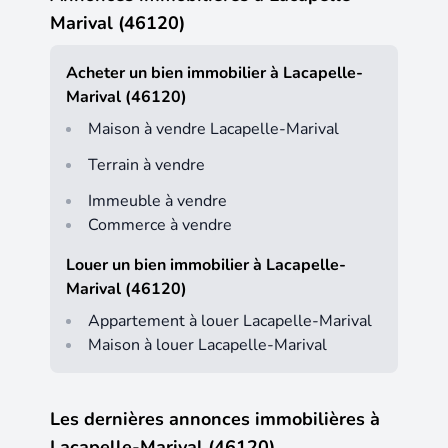
Marival (46120)
Acheter un bien immobilier à Lacapelle-
Marival (46120)
Maison à vendre Lacapelle-Marival
Terrain à vendre
Immeuble à vendre
Commerce à vendre
Louer un bien immobilier à Lacapelle-
Marival (46120)
Appartement à louer Lacapelle-Marival
Maison à louer Lacapelle-Marival
Les dernières annonces immobilières à
Lacapelle-Marival (46120)