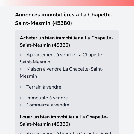
Annonces immobilières à La Chapelle-
Saint-Mesmin (45380)
Acheter un bien immobilier à La Chapelle-
Saint-Mesmin (45380)
Appartement à vendre La Chapelle-
Saint-Mesmin
Maison à vendre La Chapelle-Saint-
Mesmin
Terrain à vendre
Immeuble à vendre
Commerce à vendre
Louer un bien immobilier à La Chapelle-
Saint-Mesmin (45380)
Appartement à louer La Chapelle-Saint-