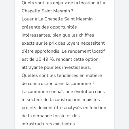
Quels sont les enjeux de la location à La
Chapelle Saint Mesmin ?
Louer à La Chapelle Saint Mesmin
présente des opportunités
intéressantes, bien que les chiffres
exacts sur le prix des loyers nécessitent
d’être approfondis. Le rendement locatif
est de 10,49 %, rendant cette option
attrayante pour les investisseurs.
Quelles sont les tendances en matière
de construction dans la commune ?
La commune connaît une évolution dans
le secteur de la construction, mais les
projets doivent être analysés en fonction
de la demande locale et des
infrastructures existantes.