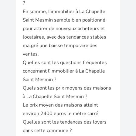
?
En somme, l’immobilier à La Chapelle
Saint Mesmin semble bien positionné
pour attirer de nouveaux acheteurs et
locataires, avec des tendances stables
malgré une baisse temporaire des
ventes.
Quelles sont les questions fréquentes
concernant l’immobilier à La Chapelle
Saint Mesmin ?
Quels sont les prix moyens des maisons
à La Chapelle Saint Mesmin ?
Le prix moyen des maisons atteint
environ 2400 euros le mètre carré.
Quelles sont les tendances des loyers
dans cette commune ?