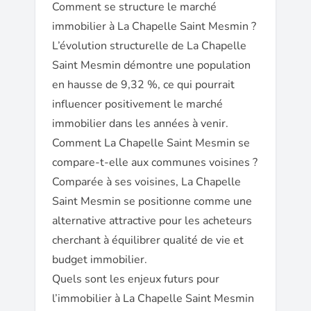
Comment se structure le marché
immobilier à La Chapelle Saint Mesmin ?
L’évolution structurelle de La Chapelle
Saint Mesmin démontre une population
en hausse de 9,32 %, ce qui pourrait
influencer positivement le marché
immobilier dans les années à venir.
Comment La Chapelle Saint Mesmin se
compare-t-elle aux communes voisines ?
Comparée à ses voisines, La Chapelle
Saint Mesmin se positionne comme une
alternative attractive pour les acheteurs
cherchant à équilibrer qualité de vie et
budget immobilier.
Quels sont les enjeux futurs pour
l’immobilier à La Chapelle Saint Mesmin