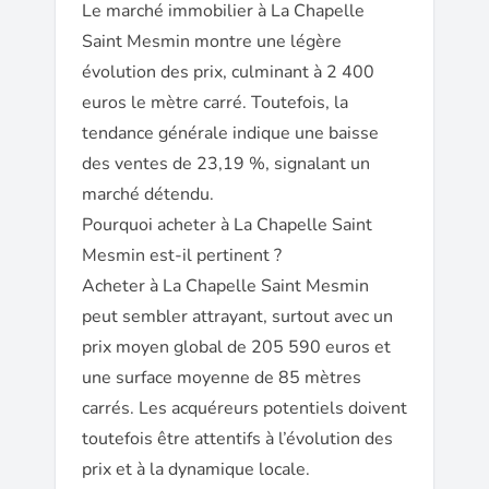
Le marché immobilier à La Chapelle
Saint Mesmin montre une légère
évolution des prix, culminant à 2 400
euros le mètre carré. Toutefois, la
tendance générale indique une baisse
des ventes de 23,19 %, signalant un
marché détendu.
Pourquoi acheter à La Chapelle Saint
Mesmin est-il pertinent ?
Acheter à La Chapelle Saint Mesmin
peut sembler attrayant, surtout avec un
prix moyen global de 205 590 euros et
une surface moyenne de 85 mètres
carrés. Les acquéreurs potentiels doivent
toutefois être attentifs à l’évolution des
prix et à la dynamique locale.