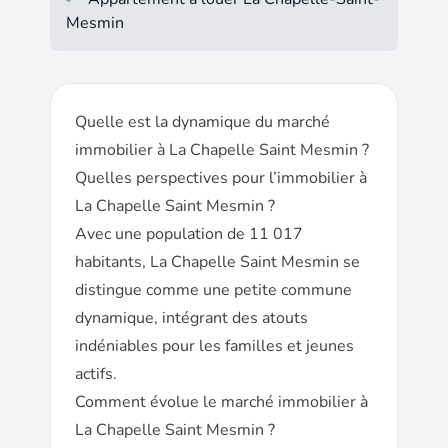
Mesmin
Quelle est la dynamique du marché
immobilier à La Chapelle Saint Mesmin ?
Quelles perspectives pour l’immobilier à
La Chapelle Saint Mesmin ?
Avec une population de 11 017
habitants, La Chapelle Saint Mesmin se
distingue comme une petite commune
dynamique, intégrant des atouts
indéniables pour les familles et jeunes
actifs.
Comment évolue le marché immobilier à
La Chapelle Saint Mesmin ?