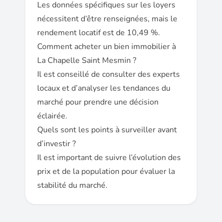
Les données spécifiques sur les loyers
nécessitent d’être renseignées, mais le
rendement locatif est de 10,49 %.
Comment acheter un bien immobilier à
La Chapelle Saint Mesmin ?
Il est conseillé de consulter des experts
locaux et d’analyser les tendances du
marché pour prendre une décision
éclairée.
Quels sont les points à surveiller avant
d’investir ?
Il est important de suivre l’évolution des
prix et de la population pour évaluer la
stabilité du marché.