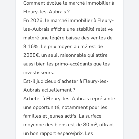
Comment évolue le marché immobilier à
Fleury-les-Aubrais ?
En 2026, le marché immobilier à Fleury-
les-Aubrais affiche une stabilité relative
malgré une légère baisse des ventes de
9,16%. Le prix moyen au m2 est de
2088€, un seuil raisonnable qui attire
aussi bien les primo-accédants que les
investisseurs.
Est-il judicieux d’acheter à Fleury-les-
Aubrais actuellement ?
Acheter à Fleury-les-Aubrais représente
une opportunité, notamment pour les
familles et jeunes actifs. La surface
moyenne des biens est de 80 m², offrant
un bon rapport espace/prix. Les