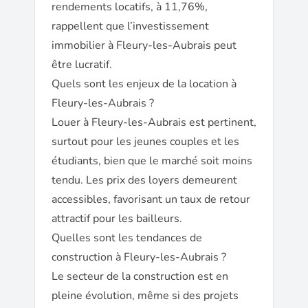
rendements locatifs, à 11,76%,
rappellent que l’investissement
immobilier à Fleury-les-Aubrais peut
être lucratif.
Quels sont les enjeux de la location à
Fleury-les-Aubrais ?
Louer à Fleury-les-Aubrais est pertinent,
surtout pour les jeunes couples et les
étudiants, bien que le marché soit moins
tendu. Les prix des loyers demeurent
accessibles, favorisant un taux de retour
attractif pour les bailleurs.
Quelles sont les tendances de
construction à Fleury-les-Aubrais ?
Le secteur de la construction est en
pleine évolution, même si des projets