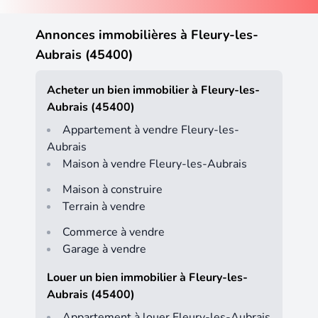
Annonces immobilières à Fleury-les-
Aubrais (45400)
Acheter un bien immobilier à Fleury-les-
Aubrais (45400)
Appartement à vendre Fleury-les-
Aubrais
Maison à vendre Fleury-les-Aubrais
Maison à construire
Terrain à vendre
Commerce à vendre
Garage à vendre
Louer un bien immobilier à Fleury-les-
Aubrais (45400)
Appartement à louer Fleury-les-Aubrais