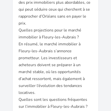
des prix immobiliers plus abordables, ce
qui peut séduire ceux qui cherchent à se
rapprocher d’Orléans sans en payer le
prix.
Quelles projections pour le marché
immobilier à Fleury-les-Aubrais ?
En résumé, le marché immobilier à
Fleury-les-Aubrais s’annonce
prometteur. Les investisseurs et
acheteurs doivent se préparer à un
marché stable, où les opportunités
d’achat ressortent, mais également à
surveiller l’évolution des tendances
locatives.
Quelles sont les questions fréquentes
sur l’immobilier à Fleury-les-Aubrais ?