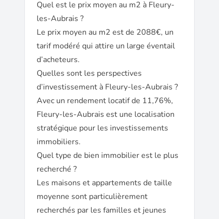
Quel est le prix moyen au m2 à Fleury-
les-Aubrais ?
Le prix moyen au m2 est de 2088€, un
tarif modéré qui attire un large éventail
d’acheteurs.
Quelles sont les perspectives
d’investissement à Fleury-les-Aubrais ?
Avec un rendement locatif de 11,76%,
Fleury-les-Aubrais est une localisation
stratégique pour les investissements
immobiliers.
Quel type de bien immobilier est le plus
recherché ?
Les maisons et appartements de taille
moyenne sont particulièrement
recherchés par les familles et jeunes