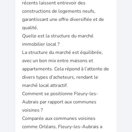
récents laissent entrevoir des
constructions de logements neufs,
garantissant une offre diversifiée et de
qualité.
Quelle est la structure du marché
immobilier local ?
La structure du marché est équilibrée,
avec un bon mix entre maisons et
appartements. Cela répond à l’attente de
divers types d’acheteurs, rendant le
marché local attractif.
Comment se positionne Fleury-les-
Aubrais par rapport aux communes
voisines ?
Comparée aux communes voisines
comme Orléans, Fleury-les-Aubrais a