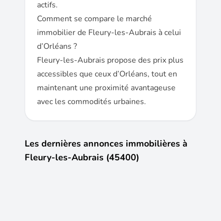
actifs.
Comment se compare le marché
immobilier de Fleury-les-Aubrais à celui
d’Orléans ?
Fleury-les-Aubrais propose des prix plus
accessibles que ceux d’Orléans, tout en
maintenant une proximité avantageuse
avec les commodités urbaines.
Les dernières annonces immobilières à
Fleury-les-Aubrais (45400)