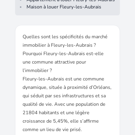
Maison à louer Fleury-les-Aubrais
Quelles sont les spécificités du marché
immobilier à Fleury-les-Aubrais ?
Pourquoi Fleury-les-Aubrais est-elle
une commune attractive pour
l’immobilier ?
Fleury-les-Aubrais est une commune
dynamique, située à proximité d’Orléans,
qui séduit par ses infrastructures et sa
qualité de vie. Avec une population de
21804 habitants et une légère
croissance de 5,45%, elle s’affirme
comme un lieu de vie prisé.