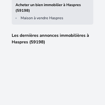
Acheter un bien immobilier à Haspres
(59198)
Maison à vendre Haspres
Les dernières annonces immobilières à
Haspres (59198)
5
17