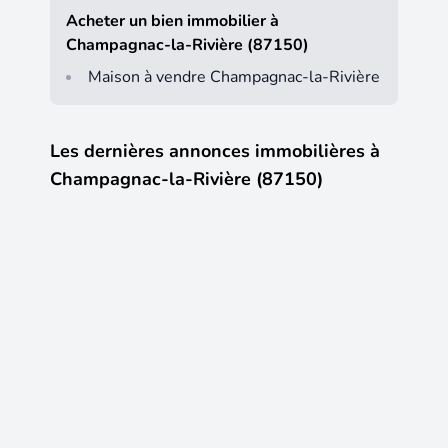
Acheter un bien immobilier à
Champagnac-la-Rivière (87150)
Maison à vendre Champagnac-la-Rivière
Les dernières annonces immobilières à
Champagnac-la-Rivière (87150)
12
14